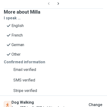
More about Milla
I speak ...
English
French
German
Other
Confirmed information
Email verified
SMS verified
Stripe verified
Dog Walking
Change