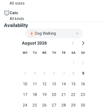
All sizes
Cats
All kinds
Availability
Dog Walking
August 2026
MO
TU
WE
TH
FR
SA
SU
1
2
3
4
5
6
7
8
9
10
11
12
13
14
15
16
17
18
19
20
21
22
23
24
25
26
27
28
29
30