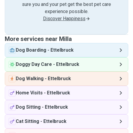
sure you and your pet get the best pet care
experience possible.
Discover Happiness
More services near Milla
Dog Boarding
-
Ettelbruck
Doggy Day Care
-
Ettelbruck
Dog Walking
-
Ettelbruck
Home Visits
-
Ettelbruck
Dog Sitting
-
Ettelbruck
Cat Sitting
-
Ettelbruck