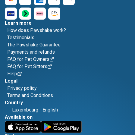
Learn more
How does Pawshake work?
Testimonials
The Pawshake Guarantee
Payments and refunds
FAQ for Pet Owners
FAQ for Pet Sitters
Help
Legal
Privacy policy
Terms and Conditions
Country
Luxembourg
-
English
Available on