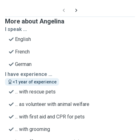
More about Angelina
I speak ...
English
French
German
I have experience ...
<1 year of experience
... with rescue pets
... as volunteer with animal welfare
... with first aid and CPR for pets
... with grooming