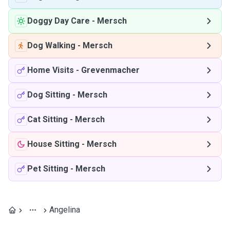
Doggy Day Care
-
Mersch
Dog Walking
-
Mersch
Home Visits
-
Grevenmacher
Dog Sitting
-
Mersch
Cat Sitting
-
Mersch
House Sitting
-
Mersch
Pet Sitting
-
Mersch
Angelina