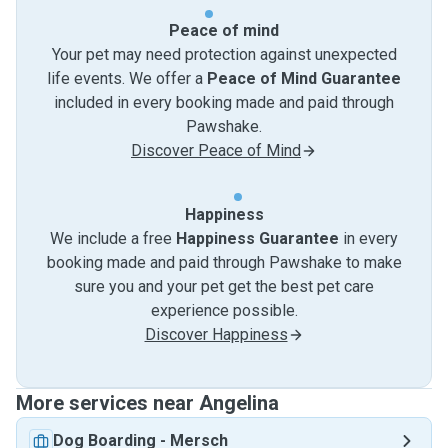
Peace of mind
Your pet may need protection against unexpected
life events. We offer a
Peace of Mind Guarantee
included in every booking made and paid through
Pawshake.
Discover Peace of Mind
Happiness
We include a free
Happiness Guarantee
in every
booking made and paid through Pawshake to make
sure you and your pet get the best pet care
experience possible.
Discover Happiness
More services near Angelina
Dog Boarding
-
Mersch