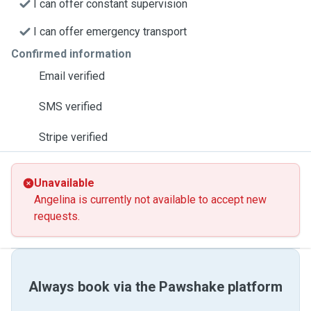
I can offer constant supervision
I can offer emergency transport
Confirmed information
Email verified
SMS verified
Stripe verified
Unavailable
Angelina is currently not available to accept new
requests.
Always book via the Pawshake platform