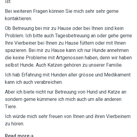
ist.
Bei weiteren Fragen können Sie mich sehr sehr gerne
kontaktieren.
Ob Betreuung bei mir zu Hause oder bei Ihnen sind kein
Problem. Ich bitte auch Tagesbetreuung an oder gehe gerne
Ihre Vierbeiner bei Ihnen zu Hause füttern oder mit Ihnen
spazieren. Bei mir zu Hause kann ich nur Hunde annehmen
die keine Probleme mit Artgenossen haben, denn wir haben
selbst Hunde. Auch Katzen gehören zu unserer Familie.
Ich hab Erfahrung mit Hunden aller grösse und Medikament
kann ich auch verabreichen.
Aber ich biete nicht nur Betreuung von Hund und Katze an
sondern gerne kümmere ich mich auch um alle anderen
Tiere.
Ich würde mich sehr freuen von Ihnen und ihren Vierbeinern
zu hören.
Read more