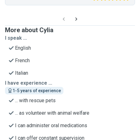
More about Cylia
I speak ...
English
French
Italian
I have experience ...
1-5 years of experience
... with rescue pets
... as volunteer with animal welfare
I can administer oral medications
I can offer constant supervision