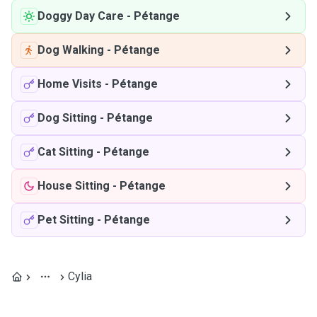
Doggy Day Care
-
Pétange
Dog Walking
-
Pétange
Home Visits
-
Pétange
Dog Sitting
-
Pétange
Cat Sitting
-
Pétange
House Sitting
-
Pétange
Pet Sitting
-
Pétange
Cylia