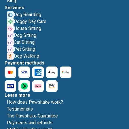
Blog
Services
Dog Boarding
Doggy Day Care
House Sitting
Dog Sitting
Cat Sitting
Pet Sitting
Dog Walking
Payment methods
Learn more
How does Pawshake work?
Testimonials
The Pawshake Guarantee
Payments and refunds