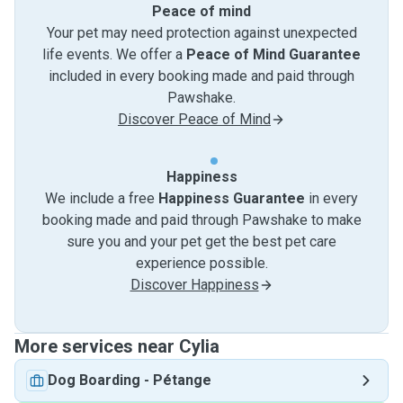
Peace of mind
Your pet may need protection against unexpected
life events. We offer a
Peace of Mind Guarantee
included in every booking made and paid through
Pawshake.
Discover Peace of Mind
Happiness
We include a free
Happiness Guarantee
in every
booking made and paid through Pawshake to make
sure you and your pet get the best pet care
experience possible.
Discover Happiness
More services near Cylia
Dog Boarding
-
Pétange