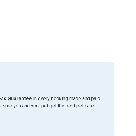
ess Guarantee
in every booking made and paid
sure you and your pet get the best pet care