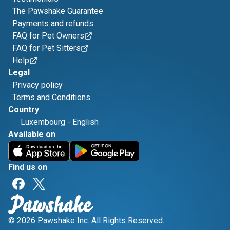
The Pawshake Guarantee
Payments and refunds
FAQ for Pet Owners
FAQ for Pet Sitters
Help
Legal
Privacy policy
Terms and Conditions
Country
Luxembourg
-
English
Available on
Find us on
© 2026 Pawshake Inc. All Rights Reserved.