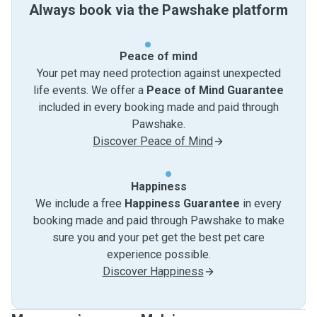
Always book via the Pawshake platform
Peace of mind
Your pet may need protection against unexpected
life events. We offer a
Peace of Mind Guarantee
included in every booking made and paid through
Pawshake.
Discover Peace of Mind
Happiness
We include a free
Happiness Guarantee
in every
booking made and paid through Pawshake to make
sure you and your pet get the best pet care
experience possible.
Discover Happiness