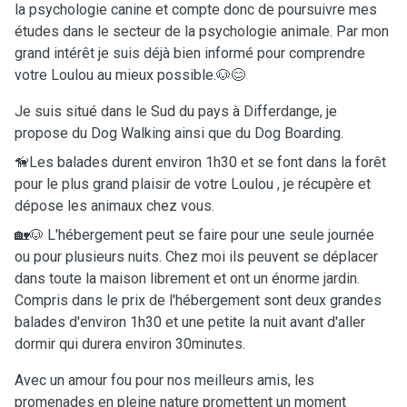
la psychologie canine et compte donc de poursuivre mes
études dans le secteur de la psychologie animale. Par mon
grand intérêt je suis déjà bien informé pour comprendre
votre Loulou au mieux possible.🐶😊
Je suis situé dans le Sud du pays à Differdange, je
propose du Dog Walking ainsi que du Dog Boarding.
🦮Les balades durent environ 1h30 et se font dans la forêt
pour le plus grand plaisir de votre Loulou , je récupère et
dépose les animaux chez vous.
🏡🐶 L'hébergement peut se faire pour une seule journée
ou pour plusieurs nuits. Chez moi ils peuvent se déplacer
dans toute la maison librement et ont un énorme jardin.
Compris dans le prix de l'hébergement sont deux grandes
balades d'environ 1h30 et une petite la nuit avant d'aller
dormir qui durera environ 30minutes.
Avec un amour fou pour nos meilleurs amis, les
promenades en pleine nature promettent un moment