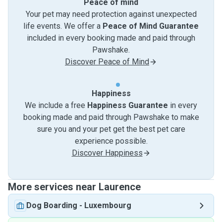
Peace of mind
Your pet may need protection against unexpected
life events. We offer a
Peace of Mind Guarantee
included in every booking made and paid through
Pawshake.
Discover Peace of Mind
Happiness
We include a free
Happiness Guarantee
in every
booking made and paid through Pawshake to make
sure you and your pet get the best pet care
experience possible.
Discover Happiness
More services near Laurence
Dog Boarding
-
Luxembourg