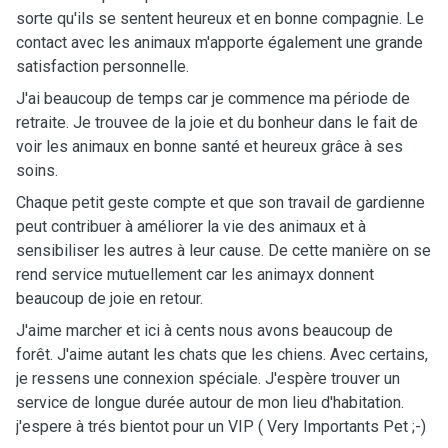
sorte qu'ils se sentent heureux et en bonne compagnie. Le
contact avec les animaux m'apporte également une grande
satisfaction personnelle.
J'ai beaucoup de temps car je commence ma période de
retraite. Je trouvee de la joie et du bonheur dans le fait de
voir les animaux en bonne santé et heureux grâce à ses
soins.
Chaque petit geste compte et que son travail de gardienne
peut contribuer à améliorer la vie des animaux et à
sensibiliser les autres à leur cause. De cette manière on se
rend service mutuellement car les animayx donnent
beaucoup de joie en retour.
J'aime marcher et ici à cents nous avons beaucoup de
forêt. J'aime autant les chats que les chiens. Avec certains,
je ressens une connexion spéciale. J'espère trouver un
service de longue durée autour de mon lieu d'habitation.
j'espere à trés bientot pour un VIP ( Very Importants Pet ;-)