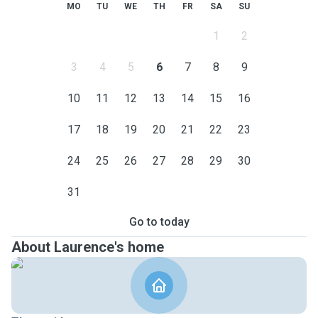
MO
TU
WE
TH
FR
SA
SU
1
2
3
4
5
6
7
8
9
10
11
12
13
14
15
16
17
18
19
20
21
22
23
24
25
26
27
28
29
30
31
Go to today
About Laurence's home