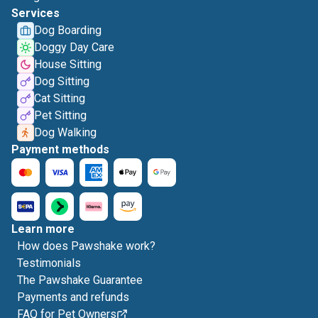
Services
Dog Boarding
Doggy Day Care
House Sitting
Dog Sitting
Cat Sitting
Pet Sitting
Dog Walking
Payment methods
Learn more
How does Pawshake work?
Testimonials
The Pawshake Guarantee
Payments and refunds
FAQ for Pet Owners