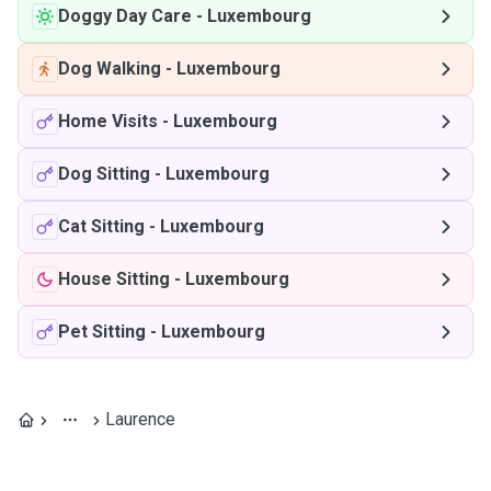
Doggy Day Care
-
Luxembourg
Dog Walking
-
Luxembourg
Home Visits
-
Luxembourg
Dog Sitting
-
Luxembourg
Cat Sitting
-
Luxembourg
House Sitting
-
Luxembourg
Pet Sitting
-
Luxembourg
Laurence