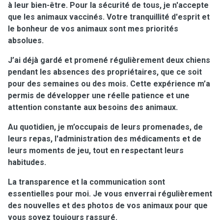
à leur bien-être. Pour la sécurité de tous, je n'accepte
que les animaux vaccinés. Votre tranquillité d'esprit et
le bonheur de vos animaux sont mes priorités
absolues.
J’ai déjà gardé et promené régulièrement deux chiens
pendant les absences des propriétaires, que ce soit
pour des semaines ou des mois. Cette expérience m’a
permis de développer une réelle patience et une
attention constante aux besoins des animaux.
Au quotidien, je m’occupais de leurs promenades, de
leurs repas, l'administration des médicaments et de
leurs moments de jeu, tout en respectant leurs
habitudes.
La transparence et la communication sont
essentielles pour moi. Je vous enverrai régulièrement
des nouvelles et des photos de vos animaux pour que
vous soyez toujours rassuré.