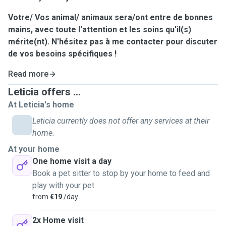
Votre/ Vos animal/ animaux sera/ont entre de bonnes
mains, avec toute l'attention et les soins qu'il(s)
mérite(nt). N'hésitez pas à me contacter pour discuter
de vos besoins spécifiques !
Read more
Leticia offers ...
At Leticia's home
Leticia currently does not offer any services at their
home.
At your home
One home visit a day
Book a pet sitter to stop by your home to feed and
play with your pet
from
€19
/day
2x Home visit