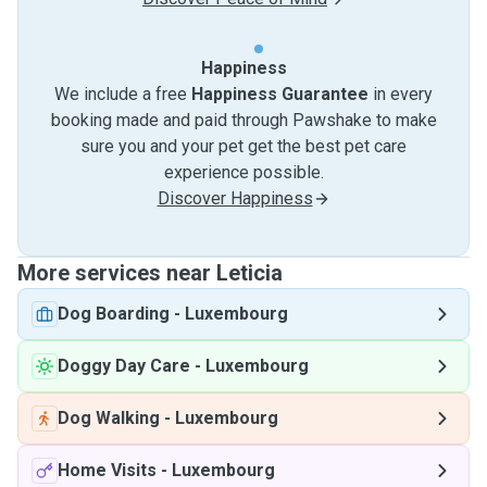
Happiness
We include a free
Happiness Guarantee
in every
booking made and paid through Pawshake to make
sure you and your pet get the best pet care
experience possible.
Discover Happiness
More services near Leticia
Dog Boarding
-
Luxembourg
Doggy Day Care
-
Luxembourg
Dog Walking
-
Luxembourg
Home Visits
-
Luxembourg