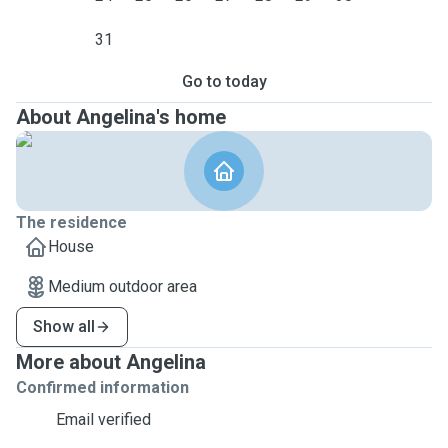
31
Go to today
About Angelina's home
The residence
House
Medium outdoor area
Show all
More about Angelina
Confirmed information
Email verified