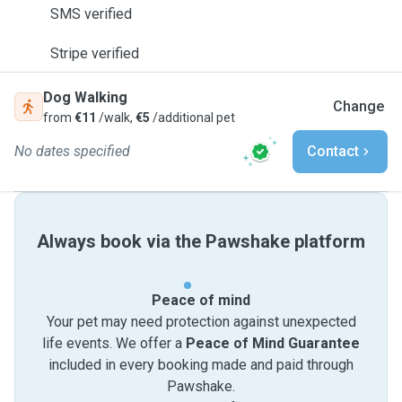
SMS verified
Stripe verified
Dog Walking
Change
from
€11
/walk,
€5
/additional pet
No dates specified
Contact
Always book via the Pawshake platform
Peace of mind
Your pet may need protection against unexpected
life events. We offer a
Peace of Mind Guarantee
included in every booking made and paid through
Pawshake.