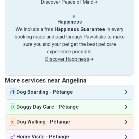
Discover Peace of Mind
Happiness
We include a free
Happiness Guarantee
in every
booking made and paid through Pawshake to make
sure you and your pet get the best pet care
experience possible.
Discover Happiness
More services near Angelina
Dog Boarding
-
Pétange
Doggy Day Care
-
Pétange
Dog Walking
-
Pétange
Home Visits
-
Pétange