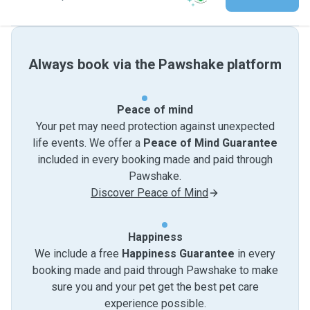
Always book via the Pawshake platform
Peace of mind
Your pet may need protection against unexpected
life events. We offer a
Peace of Mind Guarantee
included in every booking made and paid through
Pawshake.
Discover Peace of Mind
Happiness
We include a free
Happiness Guarantee
in every
booking made and paid through Pawshake to make
sure you and your pet get the best pet care
experience possible.