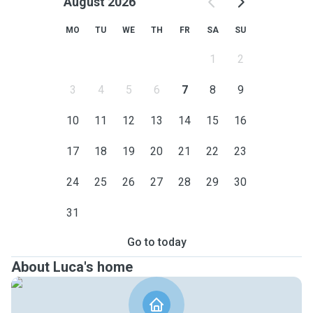
August 2026
MO
TU
WE
TH
FR
SA
SU
1
2
3
4
5
6
7
8
9
10
11
12
13
14
15
16
17
18
19
20
21
22
23
24
25
26
27
28
29
30
31
Go to today
About Luca's home