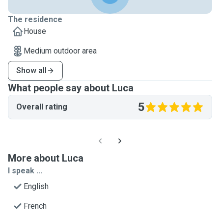
The residence
House
Medium outdoor area
Show all
What people say about Luca
5
Overall rating
More about Luca
I speak ...
English
French