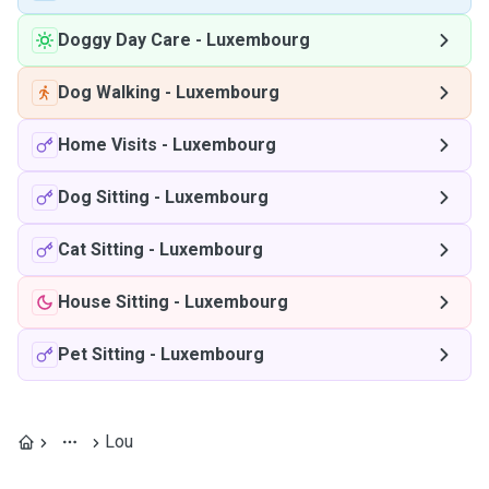
Doggy Day Care
-
Luxembourg
Dog Walking
-
Luxembourg
Home Visits
-
Luxembourg
Dog Sitting
-
Luxembourg
Cat Sitting
-
Luxembourg
House Sitting
-
Luxembourg
Pet Sitting
-
Luxembourg
Lou