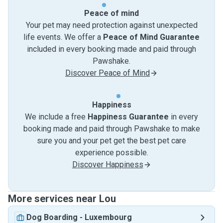
Peace of mind
Your pet may need protection against unexpected
life events. We offer a
Peace of Mind Guarantee
included in every booking made and paid through
Pawshake.
Discover Peace of Mind
Happiness
We include a free
Happiness Guarantee
in every
booking made and paid through Pawshake to make
sure you and your pet get the best pet care
experience possible.
Discover Happiness
More services near Lou
Dog Boarding
-
Luxembourg