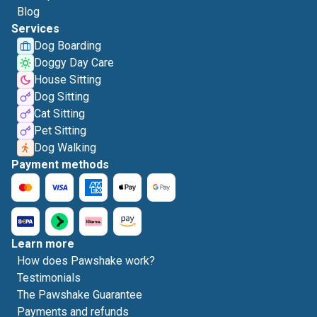
Blog
Services
Dog Boarding
Doggy Day Care
House Sitting
Dog Sitting
Cat Sitting
Pet Sitting
Dog Walking
Payment methods
Learn more
How does Pawshake work?
Testimonials
The Pawshake Guarantee
Payments and refunds