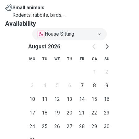
Small animals
Rodents, rabbits, birds, ...
Availability
House Sitting
August 2026
MO
TU
WE
TH
FR
SA
SU
1
2
3
4
5
6
7
8
9
10
11
12
13
14
15
16
17
18
19
20
21
22
23
24
25
26
27
28
29
30