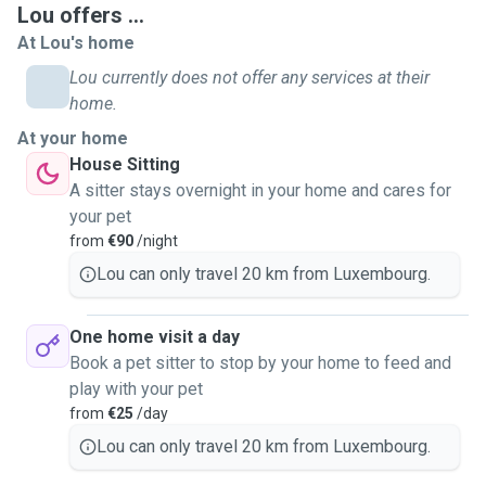
Lou offers ...
At Lou's home
Lou currently does not offer any services at their
home.
At your home
House Sitting
A sitter stays overnight in your home and cares for
your pet
from
€90
/night
Lou can only travel 20 km from Luxembourg.
One home visit a day
Book a pet sitter to stop by your home to feed and
play with your pet
from
€25
/day
Lou can only travel 20 km from Luxembourg.