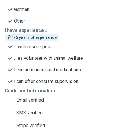
German
Other
I have experience ...
1-5 years of experience
... with rescue pets
... as volunteer with animal welfare
I can administer oral medications
I can offer constant supervision
Confirmed information
Email verified
SMS verified
Stripe verified