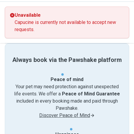
Unavailable
Capucine is currently not available to accept new
requests.
Always book via the Pawshake platform
Peace of mind
Your pet may need protection against unexpected
life events. We offer a
Peace of Mind Guarantee
included in every booking made and paid through
Pawshake.
Discover Peace of Mind