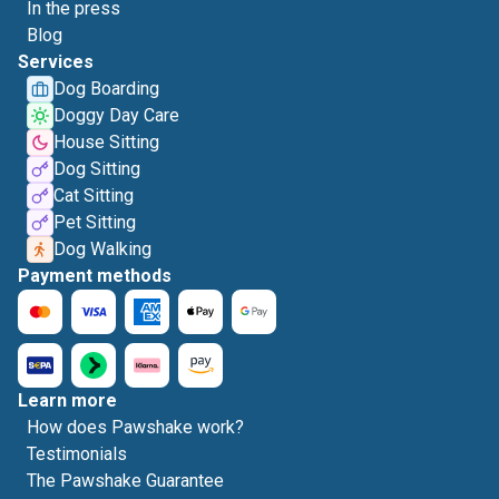
In the press
Blog
Services
Dog Boarding
Doggy Day Care
House Sitting
Dog Sitting
Cat Sitting
Pet Sitting
Dog Walking
Payment methods
Learn more
How does Pawshake work?
Testimonials
The Pawshake Guarantee