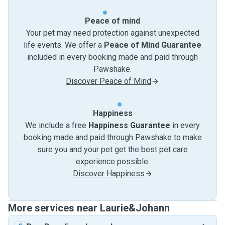
Peace of mind
Your pet may need protection against unexpected
life events. We offer a
Peace of Mind Guarantee
included in every booking made and paid through
Pawshake.
Discover Peace of Mind
Happiness
We include a free
Happiness Guarantee
in every
booking made and paid through Pawshake to make
sure you and your pet get the best pet care
experience possible.
Discover Happiness
More services near Laurie&Johann