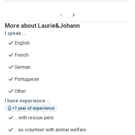
More about Laurie&Johann
I speak ...
English
French
German
Portuguese
Other
I have experience ...
<1 year of experience
... with rescue pets
... as volunteer with animal welfare