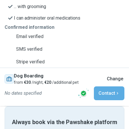
... with grooming
I can administer oral medications
Confirmed information
Email verified
SMS verified
Stripe verified
Dog Boarding
Change
from
€30
/night,
€20
/additional pet
No dates specified
Contact
Always book via the Pawshake platform