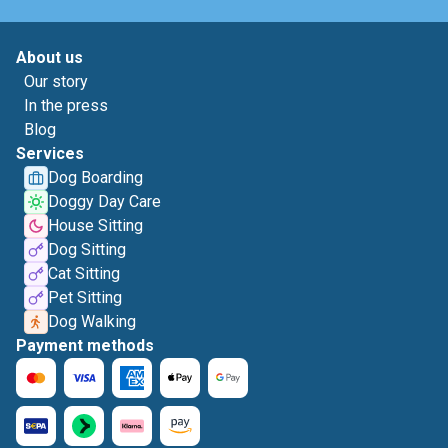
About us
Our story
In the press
Blog
Services
Dog Boarding
Doggy Day Care
House Sitting
Dog Sitting
Cat Sitting
Pet Sitting
Dog Walking
Payment methods