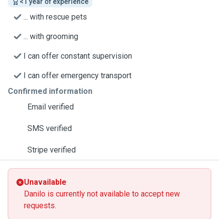
<1 year of experience
... with rescue pets
... with grooming
I can offer constant supervision
I can offer emergency transport
Confirmed information
Email verified
SMS verified
Stripe verified
Unavailable
Danilo is currently not available to accept new
requests.