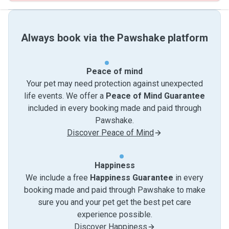
Always book via the Pawshake platform
Peace of mind
Your pet may need protection against unexpected
life events. We offer a
Peace of Mind Guarantee
included in every booking made and paid through
Pawshake.
Discover Peace of Mind
Happiness
We include a free
Happiness Guarantee
in every
booking made and paid through Pawshake to make
sure you and your pet get the best pet care
experience possible.
Discover Happiness