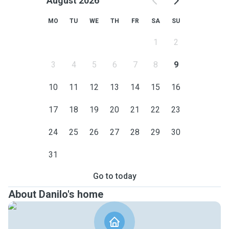
August 2026
MO
TU
WE
TH
FR
SA
SU
1
2
3
4
5
6
7
8
9
10
11
12
13
14
15
16
17
18
19
20
21
22
23
24
25
26
27
28
29
30
31
Go to today
About Danilo's home