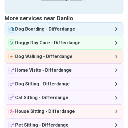
More services near Danilo
Dog Boarding
-
Differdange
Doggy Day Care
-
Differdange
Dog Walking
-
Differdange
Home Visits
-
Differdange
Dog Sitting
-
Differdange
Cat Sitting
-
Differdange
House Sitting
-
Differdange
Pet Sitting
-
Differdange