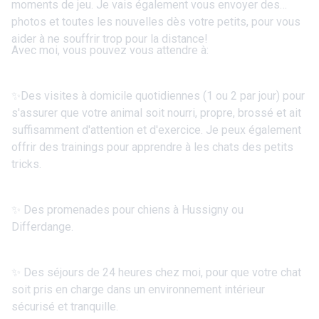
moments de jeu. Je vais également vous envoyer des
photos et toutes les nouvelles dès votre petits, pour vous
aider à ne souffrir trop pour la distance!
Avec moi, vous pouvez vous attendre à:
✨Des visites à domicile quotidiennes (1 ou 2 par jour) pour
s'assurer que votre animal soit nourri, propre, brossé et ait
suffisamment d'attention et d'exercice. Je peux également
offrir des trainings pour apprendre à les chats des petits
tricks.
✨ Des promenades pour chiens à Hussigny ou
Differdange.
✨ Des séjours de 24 heures chez moi, pour que votre chat
soit pris en charge dans un environnement intérieur
sécurisé et tranquille.