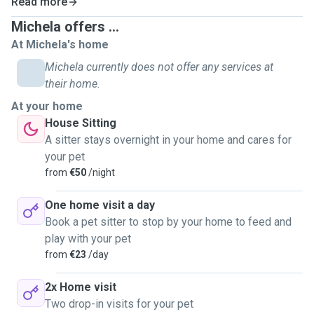
Read more
Michela offers ...
At Michela's home
Michela currently does not offer any services at
their home.
At your home
House Sitting
A sitter stays overnight in your home and cares for
your pet
from
€50
/night
One home visit a day
Book a pet sitter to stop by your home to feed and
play with your pet
from
€23
/day
2x Home visit
Two drop-in visits for your pet