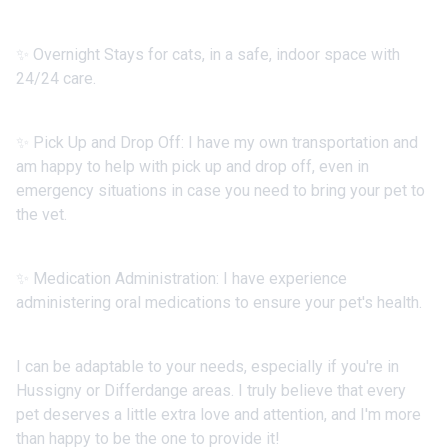
✨ Overnight Stays for cats, in a safe, indoor space with
24/24 care.
✨ Pick Up and Drop Off: I have my own transportation and
am happy to help with pick up and drop off, even in
emergency situations in case you need to bring your pet to
the vet.
✨ Medication Administration: I have experience
administering oral medications to ensure your pet's health.
I can be adaptable to your needs, especially if you're in
Hussigny or Differdange areas. I truly believe that every
pet deserves a little extra love and attention, and I'm more
than happy to be the one to provide it!