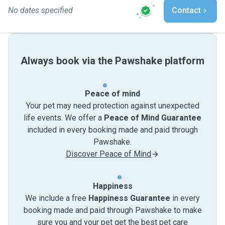
No dates specified
Contact
Always book via the Pawshake platform
Peace of mind
Your pet may need protection against unexpected
life events. We offer a
Peace of Mind Guarantee
included in every booking made and paid through
Pawshake.
Discover Peace of Mind
Happiness
We include a free
Happiness Guarantee
in every
booking made and paid through Pawshake to make
sure you and your pet get the best pet care