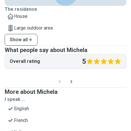
The residence
House
Large outdoor area
Show all
What people say about Michela
5
Overall rating
More about Michela
I speak ...
English
French