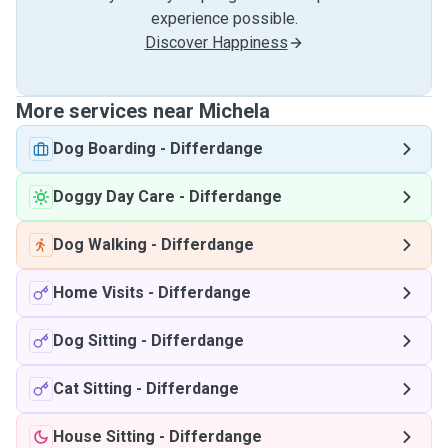
experience possible.
Discover Happiness
More services near Michela
Dog Boarding
-
Differdange
Doggy Day Care
-
Differdange
Dog Walking
-
Differdange
Home Visits
-
Differdange
Dog Sitting
-
Differdange
Cat Sitting
-
Differdange
House Sitting
-
Differdange