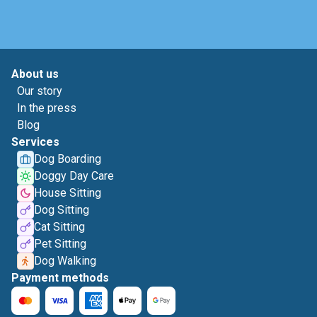
About us
Our story
In the press
Blog
Services
Dog Boarding
Doggy Day Care
House Sitting
Dog Sitting
Cat Sitting
Pet Sitting
Dog Walking
Payment methods