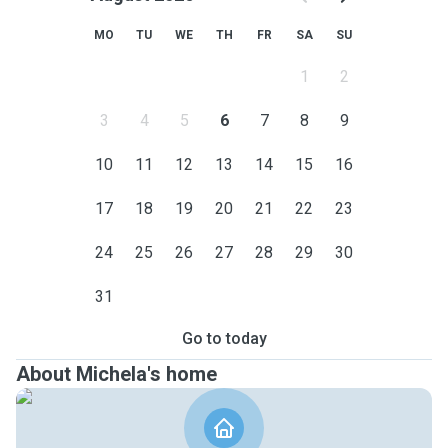
MO
TU
WE
TH
FR
SA
SU
1
2
3
4
5
6
7
8
9
10
11
12
13
14
15
16
17
18
19
20
21
22
23
24
25
26
27
28
29
30
31
Go to today
About Michela's home