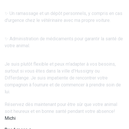
✨ Un ramassage et un dépôt personnels, y compris en cas
d'urgence chez le vétérinaire avec ma propre voiture.
✨ Administration de médicaments pour garantir la santé de
votre animal.
Je suis plutôt flexible et peux m'adapter à vos besoins,
surtout si vous êtes dans la ville d'Hussigny ou
Differdange. Je suis impatiente de rencontrer votre
compagnon à fourrure et de commencer à prendre soin de
lui.
Réservez dès maintenant pour être sûr que votre animal
soit heureux et en bonne santé pendant votre absence!
Michi