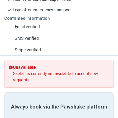
I can offer emergency transport
Confirmed information
Email verified
SMS verified
Stripe verified
Unavailable
Gaétan is currently not available to accept new
requests.
Always book via the Pawshake platform