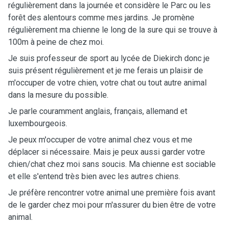
régulièrement dans la journée et considère le Parc ou les
forêt des alentours comme mes jardins. Je promène
régulièrement ma chienne le long de la sure qui se trouve à
100m à peine de chez moi.
Je suis professeur de sport au lycée de Diekirch donc je
suis présent régulièrement et je me ferais un plaisir de
m'occuper de votre chien, votre chat ou tout autre animal
dans la mesure du possible.
Je parle couramment anglais, français, allemand et
luxembourgeois.
Je peux m'occuper de votre animal chez vous et me
déplacer si nécessaire. Mais je peux aussi garder votre
chien/chat chez moi sans soucis. Ma chienne est sociable
et elle s'entend très bien avec les autres chiens.
Je préfère rencontrer votre animal une première fois avant
de le garder chez moi pour m'assurer du bien être de votre
animal.