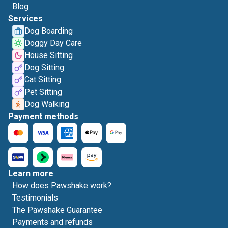
Blog
Services
Dog Boarding
Doggy Day Care
House Sitting
Dog Sitting
Cat Sitting
Pet Sitting
Dog Walking
Payment methods
Learn more
How does Pawshake work?
Testimonials
The Pawshake Guarantee
Payments and refunds