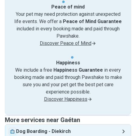
Peace of mind
Your pet may need protection against unexpected
life events. We offer a
Peace of Mind Guarantee
included in every booking made and paid through
Pawshake.
Discover Peace of Mind
Happiness
We include a free
Happiness Guarantee
in every
booking made and paid through Pawshake to make
sure you and your pet get the best pet care
experience possible.
Discover Happiness
More services near Gaétan
Dog Boarding
-
Diekirch