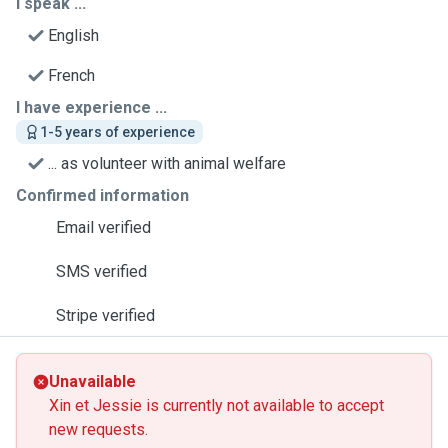
I speak ...
English
French
I have experience ...
1-5 years of experience
... as volunteer with animal welfare
Confirmed information
Email verified
SMS verified
Stripe verified
Unavailable
Xin et Jessie is currently not available to accept
new requests.