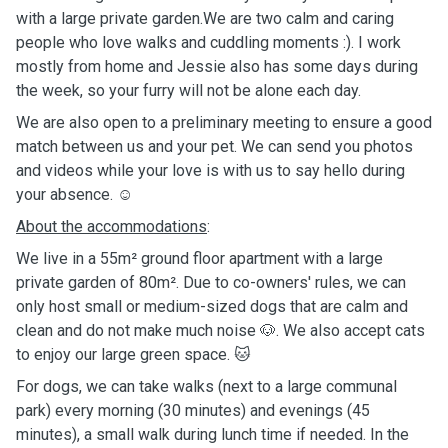
with a large private garden.We are two calm and caring
people who love walks and cuddling moments :). I work
mostly from home and Jessie also has some days during
the week, so your furry will not be alone each day.
We are also open to a preliminary meeting to ensure a good
match between us and your pet. We can send you photos
and videos while your love is with us to say hello during
your absence. ☺️
About the accommodations
:
We live in a 55m² ground floor apartment with a large
private garden of 80m². Due to co-owners' rules, we can
only host small or medium-sized dogs that are calm and
clean and do not make much noise 🐶. We also accept cats
to enjoy our large green space. 🐱
For dogs, we can take walks (next to a large communal
park) every morning (30 minutes) and evenings (45
minutes), a small walk during lunch time if needed. In the