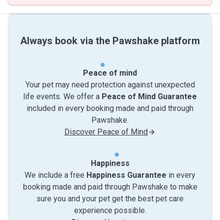
Always book via the Pawshake platform
Peace of mind
Your pet may need protection against unexpected
life events. We offer a
Peace of Mind Guarantee
included in every booking made and paid through
Pawshake.
Discover Peace of Mind
Happiness
We include a free
Happiness Guarantee
in every
booking made and paid through Pawshake to make
sure you and your pet get the best pet care
experience possible.