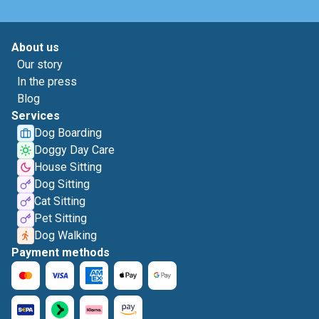
About us
Our story
In the press
Blog
Services
Dog Boarding
Doggy Day Care
House Sitting
Dog Sitting
Cat Sitting
Pet Sitting
Dog Walking
Payment methods