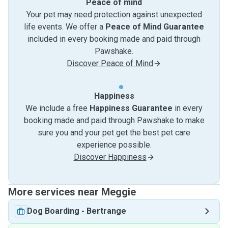
Peace of mind
Your pet may need protection against unexpected
life events. We offer a
Peace of Mind Guarantee
included in every booking made and paid through
Pawshake.
Discover Peace of Mind
Happiness
We include a free
Happiness Guarantee
in every
booking made and paid through Pawshake to make
sure you and your pet get the best pet care
experience possible.
Discover Happiness
More services near Meggie
Dog Boarding
-
Bertrange