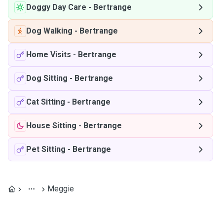
Doggy Day Care
-
Bertrange
Dog Walking
-
Bertrange
Home Visits
-
Bertrange
Dog Sitting
-
Bertrange
Cat Sitting
-
Bertrange
House Sitting
-
Bertrange
Pet Sitting
-
Bertrange
Meggie