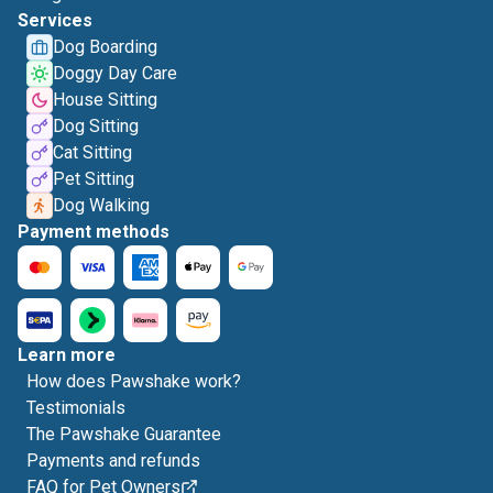
Services
Dog Boarding
Doggy Day Care
House Sitting
Dog Sitting
Cat Sitting
Pet Sitting
Dog Walking
Payment methods
Learn more
How does Pawshake work?
Testimonials
The Pawshake Guarantee
Payments and refunds
FAQ for Pet Owners